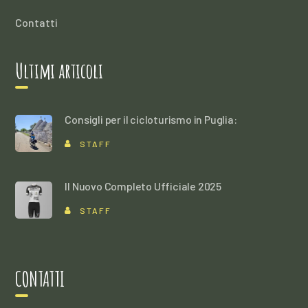
Contatti
Ultimi articoli
Consigli per il cicloturismo in Puglia:
STAFF
Il Nuovo Completo Ufficiale 2025
STAFF
CONTATTI