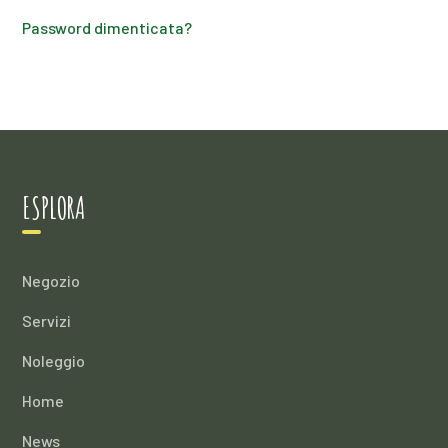
Password dimenticata?
ESPLORA
Negozio
Servizi
Noleggio
Home
News