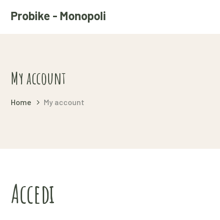
Probike - Monopoli
My account
Home
My account
Accedi