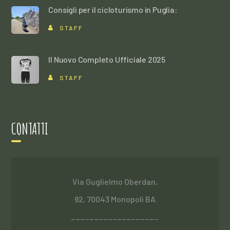
Consigli per il cicloturismo in Puglia:
STAFF
Il Nuovo Completo Ufficiale 2025
STAFF
CONTATTI
Via Guglielmo Oberdan,
92, 70043 Monopoli BA
___________________