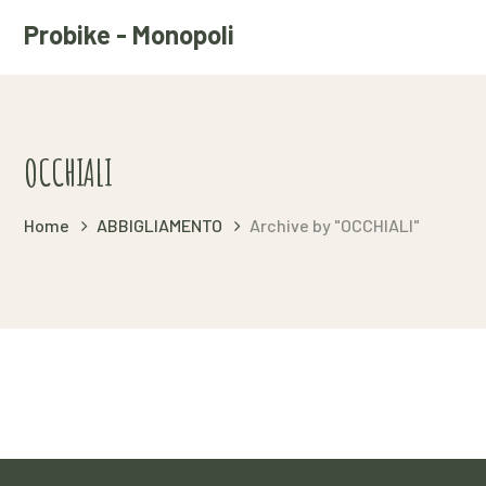
Probike - Monopoli
OCCHIALI
Home
ABBIGLIAMENTO
Archive by "OCCHIALI"