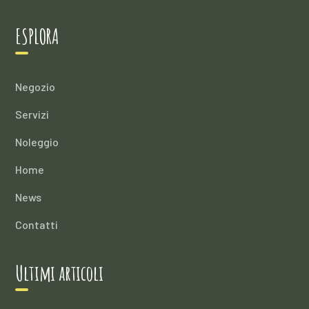
ESPLORA
Negozio
Servizi
Noleggio
Home
News
Contatti
Ultimi articoli