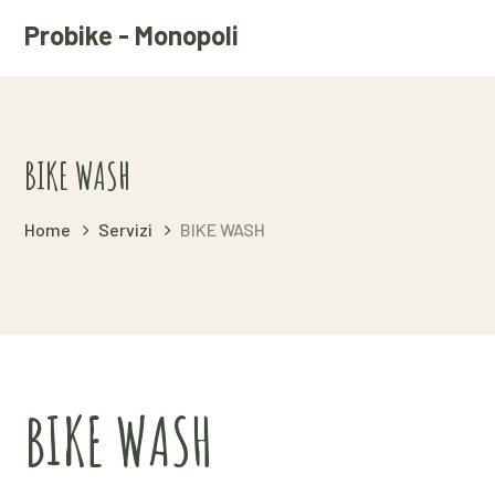
Probike - Monopoli
BIKE WASH
Home
Servizi
BIKE WASH
BIKE WASH