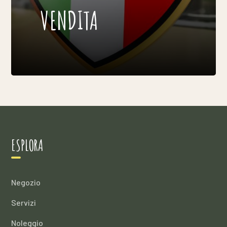
VENDITA
ESPLORA
Negozio
Servizi
Noleggio