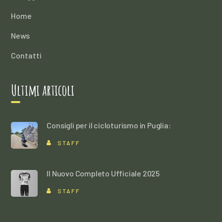
Home
News
Contatti
Ultimi articoli
Consigli per il cicloturismo in Puglia:
STAFF
Il Nuovo Completo Ufficiale 2025
STAFF